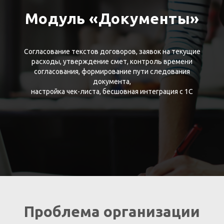
Модуль «Документы»
Согласование текстов договоров, заявок на текущие
расходы, утверждение смет, контроль времени
согласования, формирование пути следования
документа,
настройка чек-листа, бесшовная интеграция с 1С
Проблема организации