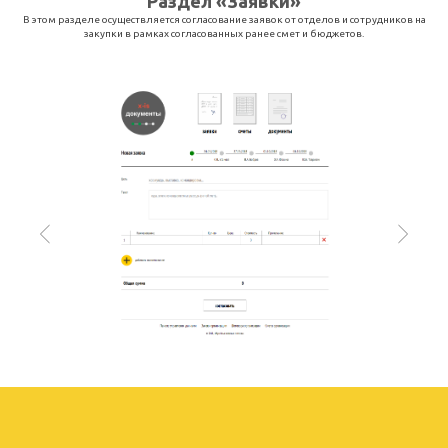
Раздел «Заявки»
В этом разделе осуществляется согласование заявок от отделов и сотрудников на
закупки в рамках согласованных ранее смет и бюджетов.