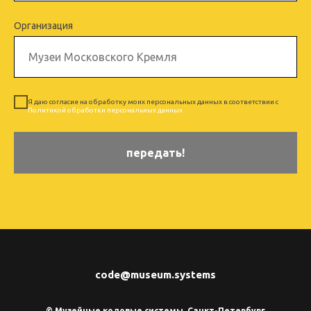
Организация
Я даю согласие на обработку моих персональных данных в соответствии с
Политикой обработки персональных данных
передать!
code@museum.systems
© Музейные кодовые системы, Санкт-Петербург