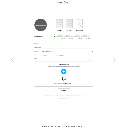
ошибок.