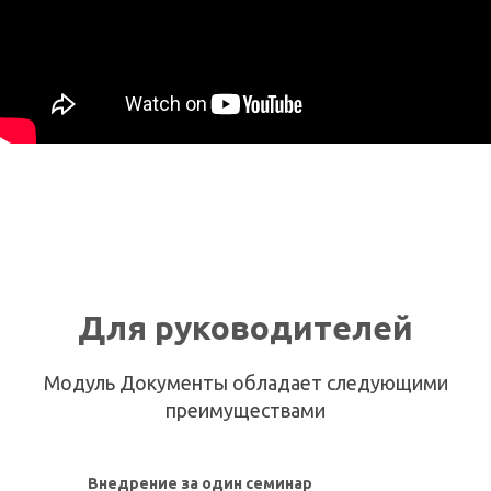
Для руководителей
Модуль Документы обладает следующими
преимуществами
Внедрение за один семинар