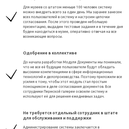
Для музеев со штатом меньше 100 человек систему
можно внедрить всего за один день. Мы заранее занесем
всех пользователей в систему и настроим цепочки
согласования. После этого проведем небольшую
презентацию, выдадим тестовые задания и в течение дня
будем находиться в музее, оперативно отвечая на все
возникающие вопросы.
Одобрение в коллективе
До начала разработки Модуля Документы мы понимали,
что не все её будущие пользователи будут обладать
высокими компетенциями в сфере информационных
технологий и делопроизводства. Поэтому приложили все
усилия к тому, чтобы этот модуль стал простым
помощником в деле согласования документов. Все
сотрудники Пермской галереи освоили систему и
используют её для решения ежедневных задач.
Не требуется отдельный сотрудник в штате
для обслуживания и поддержки
Администрирование системы заключается в