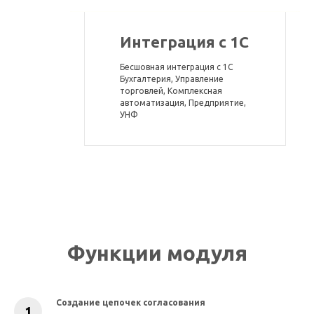
Интеграция с 1С
Бесшовная интеграция с 1С
Бухгалтерия, Управление
торговлей, Комплексная
автоматизация, Предприятие,
УНФ
Функции модуля
Создание цепочек согласования