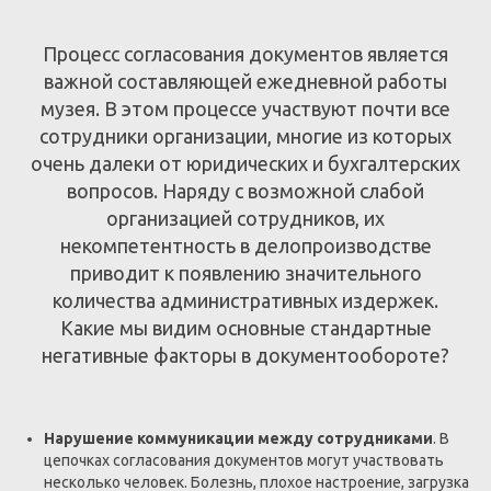
Процесс согласования документов является
важной составляющей ежедневной работы
музея. В этом процессе участвуют почти все
сотрудники организации, многие из которых
очень далеки от юридических и бухгалтерских
вопросов. Наряду с возможной слабой
организацией сотрудников, их
некомпетентность в делопроизводстве
приводит к появлению значительного
количества административных издержек.
Какие мы видим основные стандартные
негативные факторы в документообороте?
Нарушение коммуникации между сотрудниками
. В
цепочках согласования документов могут участвовать
несколько человек. Болезнь, плохое настроение, загрузка