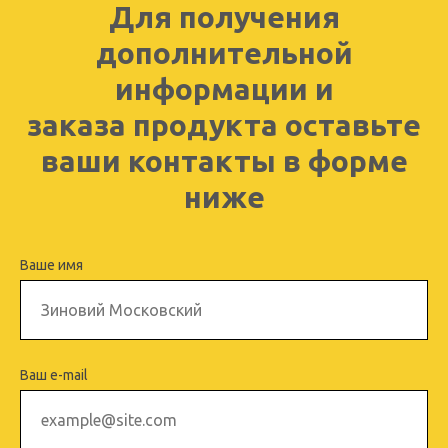
Для получения
дополнительной
информации и
заказа продукта оставьте
ваши контакты в форме
ниже
Ваше имя
Ваш e-mail