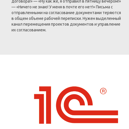
договора!» — «Ну как же, я отправил в пятницу вечером!»
— «Ничего не знаю! У меня в почте его нет!» Письма с
отправленными на согласование документами теряются
в общем объеме рабочей переписки. Нужен выделенный
канал перемещения проектов документов и управление
их согласованием.