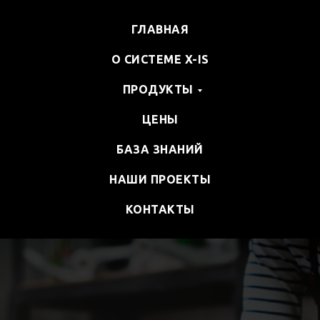
ГЛАВНАЯ
О СИСТЕМЕ X-IS
ПРОДУКТЫ
ЦЕНЫ
БАЗА ЗНАНИЙ
НАШИ ПРОЕКТЫ
КОНТАКТЫ